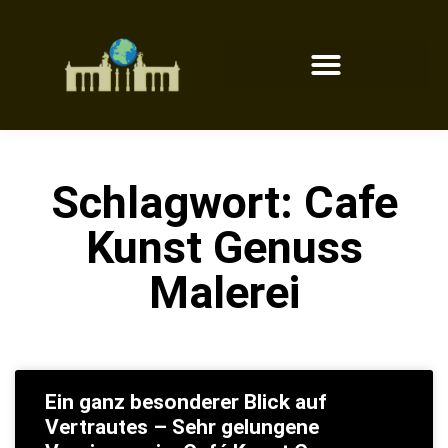
Schlagwort: Cafe
Kunst Genuss
Malerei
Ein ganz besonderer Blick auf
Vertrautes – Sehr gelungene