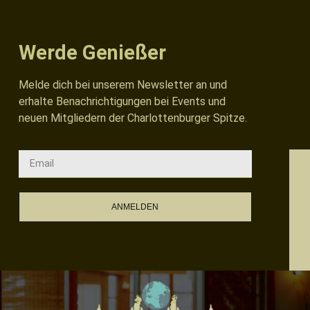
Werde Genießer
Melde dich bei unserem Newsletter an und
erhalte Benachrichtigungen bei Events und
neuen Mitgliedern der Charlottenburger Spitze.
ANMELDEN