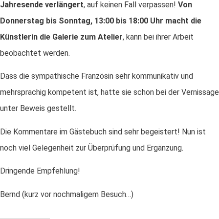
Jahresende verlängert
, auf keinen Fall verpassen!
Von
Donnerstag bis Sonntag, 13:00 bis 18:00 Uhr macht die
Künstlerin die Galerie zum Atelier
, kann bei ihrer Arbeit
beobachtet werden.
Dass die sympathische Französin sehr kommunikativ und
mehrsprachig kompetent ist, hatte sie schon bei der Vernissage
unter Beweis gestellt.
Die Kommentare im Gästebuch sind sehr begeistert! Nun ist
noch viel Gelegenheit zur Überprüfung und Ergänzung.
Dringende Empfehlung!
Bernd (kurz vor nochmaligem Besuch…)