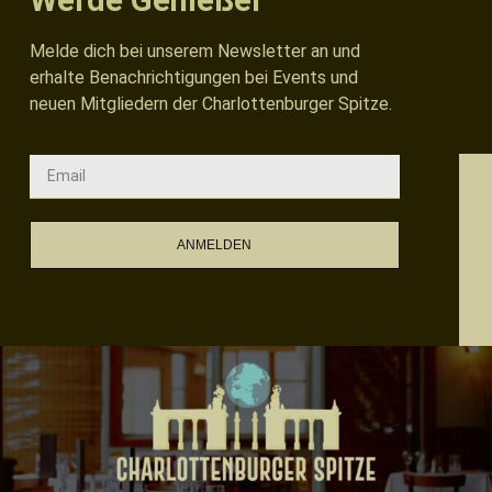
Werde Genießer
Melde dich bei unserem Newsletter an und
erhalte Benachrichtigungen bei Events und
neuen Mitgliedern der Charlottenburger Spitze.
ANMELDEN