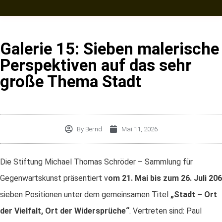
Galerie 15: Sieben malerische
Perspektiven auf das sehr
große Thema Stadt
By
Bernd
Mai 11, 2026
Die Stiftung Michael Thomas Schröder – Sammlung für
Gegenwartskunst präsentiert v
om 21. Mai bis zum 26. Juli 206
sieben Positionen unter dem gemeinsamen Titel
„Stadt – Ort
der Vielfalt, Ort der Widersprüche“
. Vertreten sind: Paul