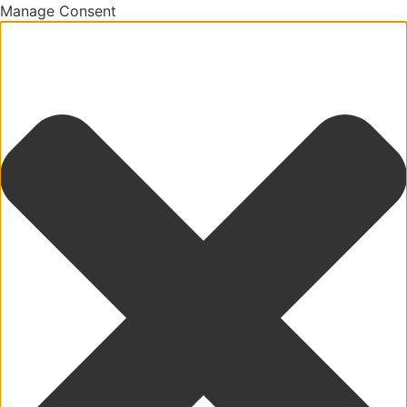
Manage Consent