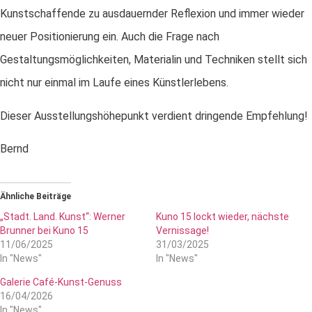
Kunstschaffende zu ausdauernder Reflexion und immer wieder
neuer Positionierung ein. Auch die Frage nach
Gestaltungsmöglichkeiten, Materialin und Techniken stellt sich
nicht nur einmal im Laufe eines Künstlerlebens.
Dieser Ausstellungshöhepunkt verdient dringende Empfehlung!
Bernd
Ähnliche Beiträge
„Stadt. Land. Kunst“: Werner
Kuno 15 lockt wieder, nächste
Brunner bei Kuno 15
Vernissage!
11/06/2025
31/03/2025
In "News"
In "News"
Galerie Café-Kunst-Genuss
16/04/2026
In "News"