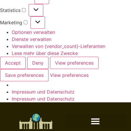
Statistics
Marketing
Optionen verwalten
Dienste verwalten
Verwalten von {vendor_count}-Lieferanten
Lese mehr über diese Zwecke
Accept
Deny
View preferences
Save preferences
View preferences
Impressum und Datenschutz
Impressum und Datenschutz