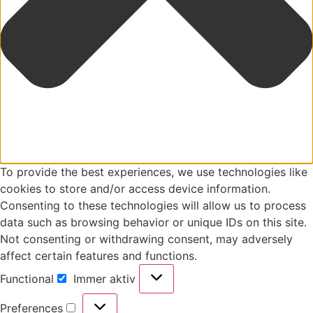
To provide the best experiences, we use technologies like
cookies to store and/or access device information.
Consenting to these technologies will allow us to process
data such as browsing behavior or unique IDs on this site.
Not consenting or withdrawing consent, may adversely
affect certain features and functions.
Functional
Immer aktiv
Preferences