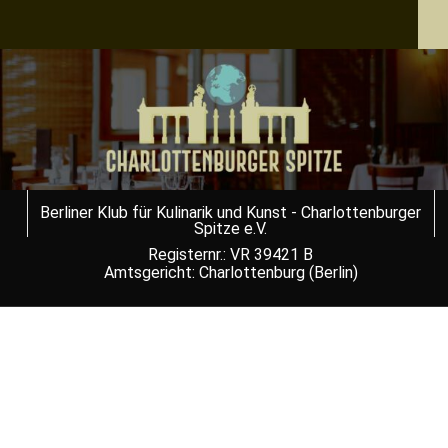
Berliner Klub für Kulinarik und Kunst - Charlottenburger
Spitze e.V.
Registernr.: VR 39421 B
Amtsgericht: Charlottenburg (Berlin)