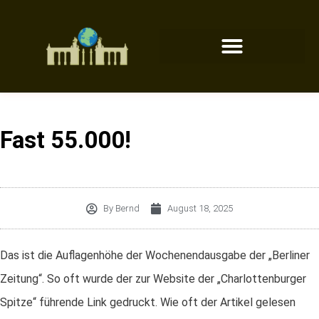
Fast 55.000!
By
Bernd
August 18, 2025
Das ist die Auflagenhöhe der Wochenendausgabe der „Berliner
Zeitung“. So oft wurde der zur Website der „Charlottenburger
Spitze“ führende Link gedruckt. Wie oft der Artikel gelesen