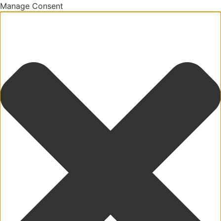
Manage Consent