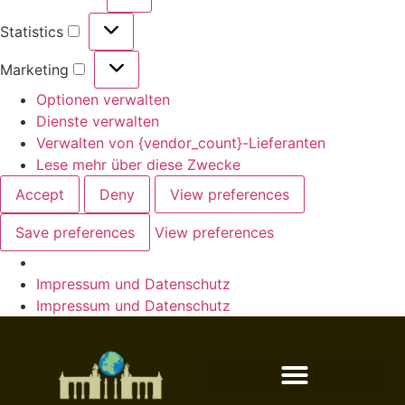
Statistics
Marketing
Optionen verwalten
Dienste verwalten
Verwalten von {vendor_count}-Lieferanten
Lese mehr über diese Zwecke
Accept
Deny
View preferences
Save preferences
View preferences
Impressum und Datenschutz
Impressum und Datenschutz