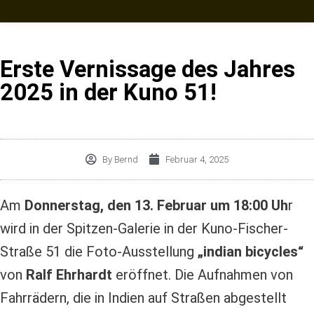
Erste Vernissage des Jahres
2025 in der Kuno 51!
By
Bernd
Februar 4, 2025
Am
Donnerstag, den 13. Februar um 18:00 Uh
r
wird in der Spitzen-Galerie in der Kuno-Fischer-
Straße 51 die Foto-Ausstellung
„indian bicycles“
von
Ralf Ehrhardt
eröffnet. Die Aufnahmen von
Fahrrädern, die in Indien auf Straßen abgestellt