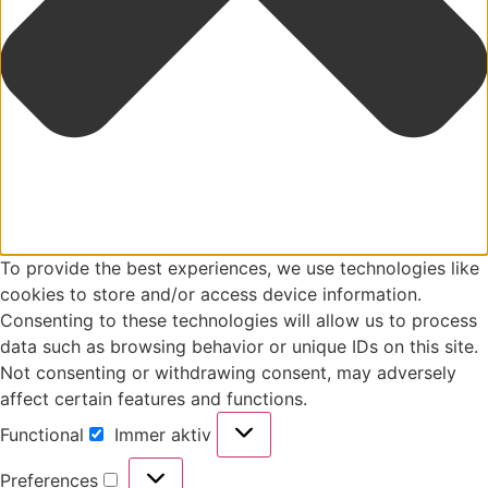
To provide the best experiences, we use technologies like
cookies to store and/or access device information.
Consenting to these technologies will allow us to process
data such as browsing behavior or unique IDs on this site.
Not consenting or withdrawing consent, may adversely
affect certain features and functions.
Functional
Immer aktiv
Preferences