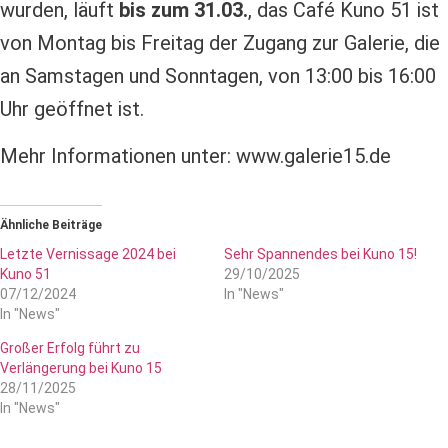
wurden, läuft
bis zum 31.03.
, das Café Kuno 51 ist
von Montag bis Freitag der Zugang zur Galerie, die
an Samstagen und Sonntagen, von 13:00 bis 16:00
Uhr geöffnet ist.
Mehr Informationen unter: www.galerie15.de
Ähnliche Beiträge
Letzte Vernissage 2024 bei
Sehr Spannendes bei Kuno 15!
Kuno 51
29/10/2025
07/12/2024
In "News"
In "News"
Großer Erfolg führt zu
Verlängerung bei Kuno 15
28/11/2025
In "News"