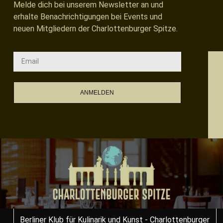
Melde dich bei unserem Newsletter an und
erhalte Benachrichtigungen bei Events und
neuen Mitgliedern der Charlottenburger Spitze.
ANMELDEN
Berliner Klub für Kulinarik und Kunst - Charlottenburger