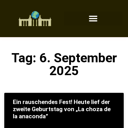
Tag: 6. September
2025
Ein rauschendes Fest! Heute lief der
zweite Geburtstag von „La choza de
la anaconda“