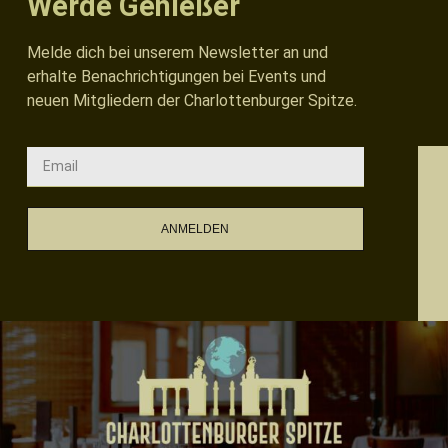
Werde Genießer
Melde dich bei unserem Newsletter an und
erhalte Benachrichtigungen bei Events und
neuen Mitgliedern der Charlottenburger Spitze.
ANMELDEN