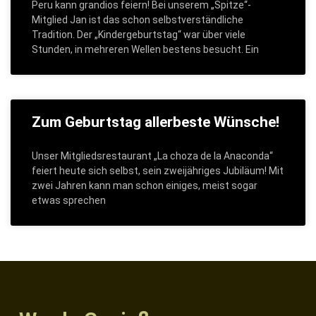
Peru kann grandios feiern! Bei unserem „Spitze“-
Mitglied Jan ist das schon selbstverständliche
Tradition. Der „Kindergeburtstag“ war über viele
Stunden, in mehreren Wellen bestens besucht. Ein
Zum Geburtstag allerbeste Wünsche!
Unser Mitgliedsrestaurant „La choza de la Anaconda“
feiert heute sich selbst, sein zweijähriges Jubiläum! Mit
zwei Jahren kann man schon einiges, meist sogar
etwas sprechen